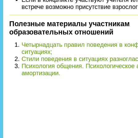
встрече возможно присутствие взрослог
Полезные материалы участникам
образовательных отношений
Четырнадцать правил поведения в кон
ситуациях;
Стили поведения в ситуациях разноглас
Психология общения. Психологическое 
амортизации.