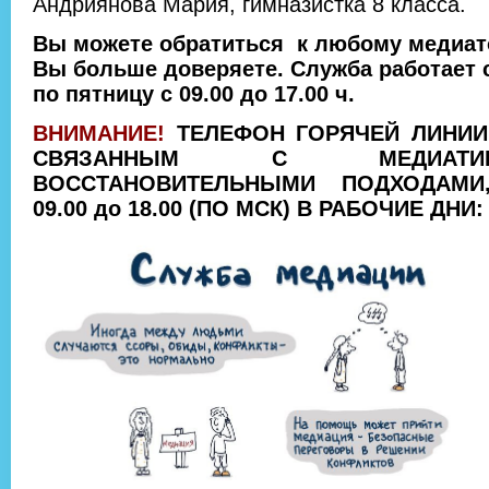
Андриянова Мария, гимназистка 8 класса.
Вы можете обратиться к любому медиат
Вы больше доверяете. Служба работает 
по пятницу с 09.00 до 17.00 ч.
ВНИМАНИЕ!
ТЕЛЕФОН ГОРЯЧЕЙ ЛИНИИ
СВЯЗАННЫМ С МЕДИАТ
ВОССТАНОВИТЕЛЬНЫМИ ПОДХОДАМИ
09.00 до 18.00 (ПО МСК) В РАБОЧИЕ ДНИ: 